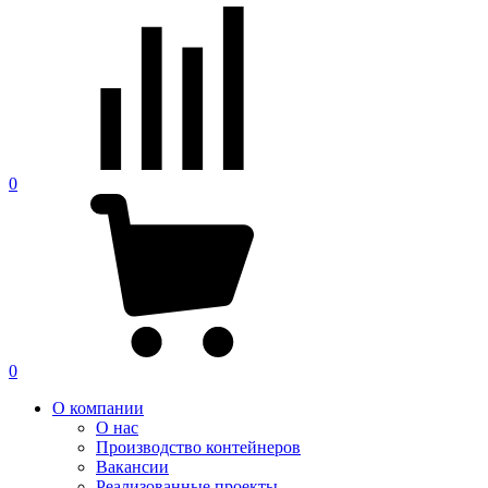
0
0
О компании
О нас
Производство контейнеров
Вакансии
Реализованные проекты