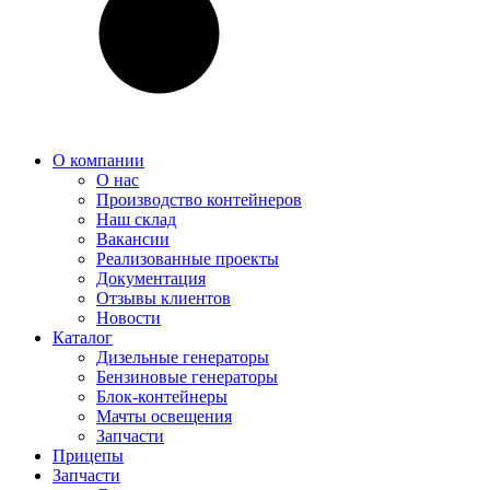
О компании
О нас
Производство контейнеров
Наш склад
Вакансии
Реализованные проекты
Документация
Отзывы клиентов
Новости
Каталог
Дизельные генераторы
Бензиновые генераторы
Блок-контейнеры
Мачты освещения
Запчасти
Прицепы
Запчасти