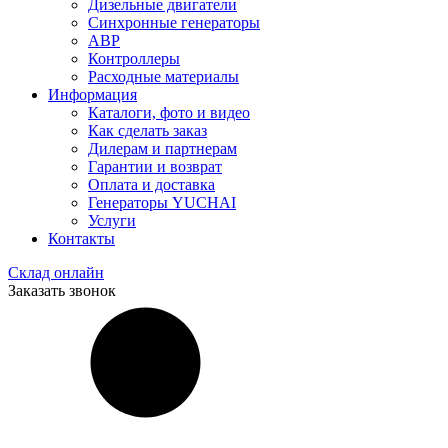
Дизельные двигатели
Синхронные генераторы
АВР
Контроллеры
Расходные материалы
Информация
Каталоги, фото и видео
Как сделать заказ
Дилерам и партнерам
Гарантии и возврат
Оплата и доставка
Генераторы YUCHAI
Услуги
Контакты
Склад онлайн
Заказать звонок