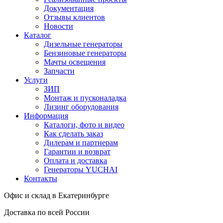
Документация
Отзывы клиентов
Новости
Каталог
Дизельные генераторы
Бензиновые генераторы
Мачты освещения
Запчасти
Услуги
ЗИП
Монтаж и пусконаладка
Лизинг оборудования
Информация
Каталоги, фото и видео
Как сделать заказ
Дилерам и партнерам
Гарантии и возврат
Оплата и доставка
Генераторы YUCHAI
Контакты
Офис и склад в Екатеринбурге
Доставка по всей России