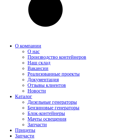
О компании
О нас
Производство контейнеров
Наш склад
Вакансии
Реализованные проекты
Документация
Отзывы клиентов
Новости
Каталог
Дизельные генераторы
Бензиновые генераторы
Блок-контейнеры
Мачты освещения
Запчасти
Прицепы
Запчасти