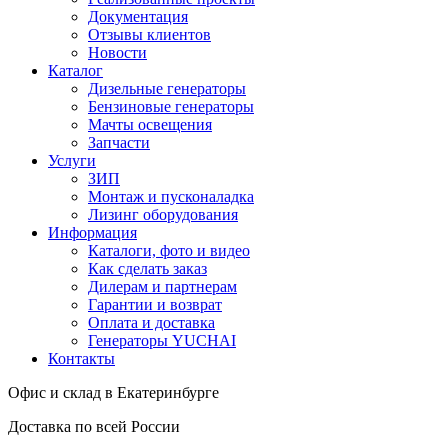
Документация
Отзывы клиентов
Новости
Каталог
Дизельные генераторы
Бензиновые генераторы
Мачты освещения
Запчасти
Услуги
ЗИП
Монтаж и пусконаладка
Лизинг оборудования
Информация
Каталоги, фото и видео
Как сделать заказ
Дилерам и партнерам
Гарантии и возврат
Оплата и доставка
Генераторы YUCHAI
Контакты
Офис и склад в Екатеринбурге
Доставка по всей России