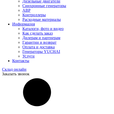
Дизельные двигатели
Синхронные генераторы
АВР
Контроллеры
Расходные материалы
Информация
Каталоги, фото и видео
Как сделать заказ
Дилерам и партнерам
Гарантии и возврат
Оплата и доставка
Генераторы YUCHAI
Услуги
Контакты
Склад онлайн
Заказать звонок