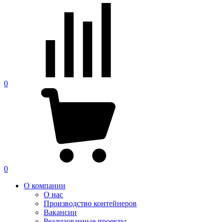
0
0
О компании
О нас
Производство контейнеров
Вакансии
Реализованные проекты